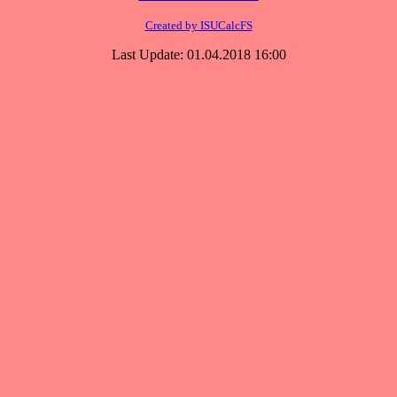
Created by ISUCalcFS
Last Update: 01.04.2018 16:00