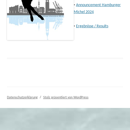
•
Announcement Hamburger
Michel 2024
•
Ergebnisse / Results
Datenschutzerklärung
Stolz präsentiert von WordPress