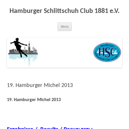
Zum
Inhalt
springen
Hamburger Schlittschuh Club 1881 e.V.
Menü
19. Hamburger Michel 2013
19. Hamburger Michel 2013