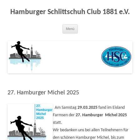
Zum
Inhalt
springen
Hamburger Schlittschuh Club 1881 e.V.
Menü
27. Hamburger Michel 2025
Am Samstag
29.03.2025
fand im Eisland
Farmsen der
27. Hamburger Michel 2025
statt.
Wir bedanken uns bei allen Teilnehmern für
den schönen Hamburger Michel, bis zum