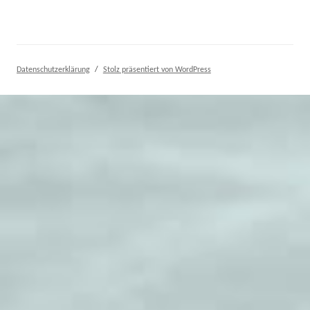
Datenschutzerklärung
Stolz präsentiert von WordPress