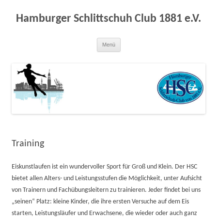
Zum
Inhalt
springen
Hamburger Schlittschuh Club 1881 e.V.
Menü
Training
Eiskunstlaufen ist ein wundervoller Sport für Groß und Klein. Der HSC
bietet allen Alters- und Leistungsstufen die Möglichkeit, unter Aufsicht
von Trainern und Fachübungsleitern zu trainieren. Jeder findet bei uns
„seinen“ Platz: kleine Kinder, die ihre ersten Versuche auf dem Eis
starten, Leistungsläufer und Erwachsene, die wieder oder auch ganz