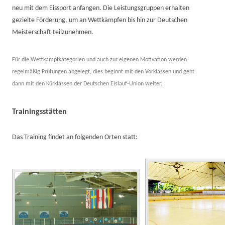
neu mit dem Eissport anfangen. Die Leistungsgruppen erhalten
gezielte Förderung, um an Wettkämpfen bis hin zur Deutschen
Meisterschaft teilzunehmen.
Für die Wettkampfkategorien und auch zur eigenen Motivation werden
regelmäßig Prüfungen abgelegt, dies beginnt mit den Vorklassen und geht
dann mit den Kürklassen der Deutschen Eislauf-Union weiter.
Trainingsstätten
Das Training findet an folgenden Orten statt: