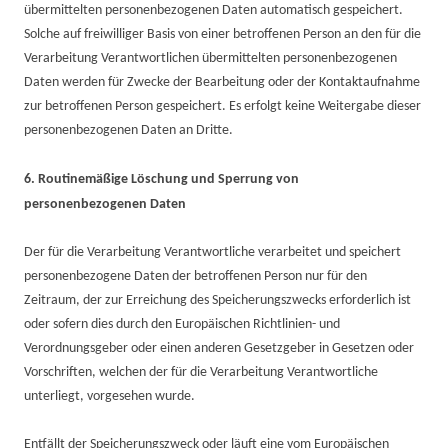
übermittelten personenbezogenen Daten automatisch gespeichert.
Solche auf freiwilliger Basis von einer betroffenen Person an den für die
Verarbeitung Verantwortlichen übermittelten personenbezogenen
Daten werden für Zwecke der Bearbeitung oder der Kontaktaufnahme
zur betroffenen Person gespeichert. Es erfolgt keine Weitergabe dieser
personenbezogenen Daten an Dritte.
6. Routinemäßige Löschung und Sperrung von
personenbezogenen Daten
Der für die Verarbeitung Verantwortliche verarbeitet und speichert
personenbezogene Daten der betroffenen Person nur für den
Zeitraum, der zur Erreichung des Speicherungszwecks erforderlich ist
oder sofern dies durch den Europäischen Richtlinien- und
Verordnungsgeber oder einen anderen Gesetzgeber in Gesetzen oder
Vorschriften, welchen der für die Verarbeitung Verantwortliche
unterliegt, vorgesehen wurde.
Entfällt der Speicherungszweck oder läuft eine vom Europäischen