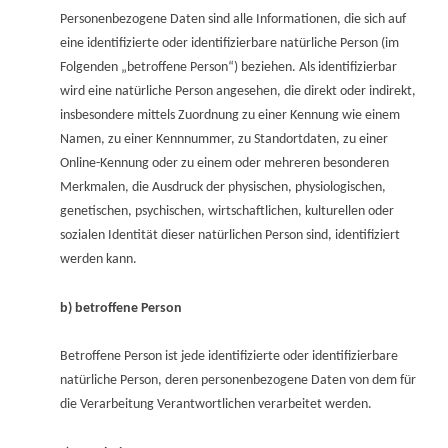
Personenbezogene Daten sind alle Informationen, die sich auf
eine identifizierte oder identifizierbare natürliche Person (im
Folgenden „betroffene Person“) beziehen. Als identifizierbar
wird eine natürliche Person angesehen, die direkt oder indirekt,
insbesondere mittels Zuordnung zu einer Kennung wie einem
Namen, zu einer Kennnummer, zu Standortdaten, zu einer
Online-Kennung oder zu einem oder mehreren besonderen
Merkmalen, die Ausdruck der physischen, physiologischen,
genetischen, psychischen, wirtschaftlichen, kulturellen oder
sozialen Identität dieser natürlichen Person sind, identifiziert
werden kann.
b) betroffene Person
Betroffene Person ist jede identifizierte oder identifizierbare
natürliche Person, deren personenbezogene Daten von dem für
die Verarbeitung Verantwortlichen verarbeitet werden.