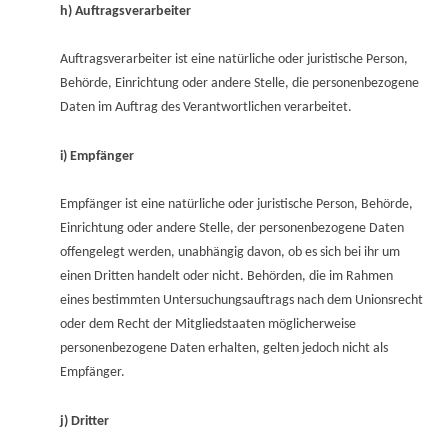
h) Auftragsverarbeiter
Auftragsverarbeiter ist eine natürliche oder juristische Person,
Behörde, Einrichtung oder andere Stelle, die personenbezogene
Daten im Auftrag des Verantwortlichen verarbeitet.
i) Empfänger
Empfänger ist eine natürliche oder juristische Person, Behörde,
Einrichtung oder andere Stelle, der personenbezogene Daten
offengelegt werden, unabhängig davon, ob es sich bei ihr um
einen Dritten handelt oder nicht. Behörden, die im Rahmen
eines bestimmten Untersuchungsauftrags nach dem Unionsrecht
oder dem Recht der Mitgliedstaaten möglicherweise
personenbezogene Daten erhalten, gelten jedoch nicht als
Empfänger.
j) Dritter