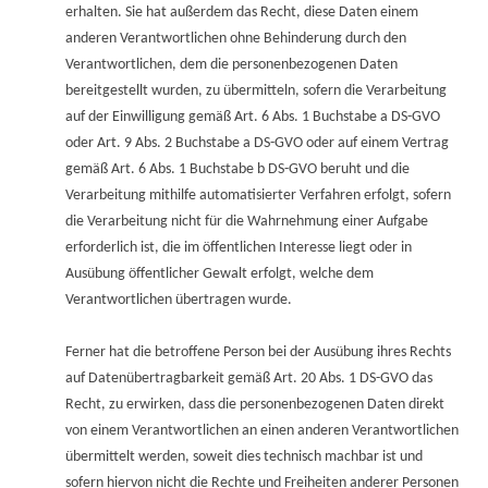
erhalten. Sie hat außerdem das Recht, diese Daten einem
anderen Verantwortlichen ohne Behinderung durch den
Verantwortlichen, dem die personenbezogenen Daten
bereitgestellt wurden, zu übermitteln, sofern die Verarbeitung
auf der Einwilligung gemäß Art. 6 Abs. 1 Buchstabe a DS-GVO
oder Art. 9 Abs. 2 Buchstabe a DS-GVO oder auf einem Vertrag
gemäß Art. 6 Abs. 1 Buchstabe b DS-GVO beruht und die
Verarbeitung mithilfe automatisierter Verfahren erfolgt, sofern
die Verarbeitung nicht für die Wahrnehmung einer Aufgabe
erforderlich ist, die im öffentlichen Interesse liegt oder in
Ausübung öffentlicher Gewalt erfolgt, welche dem
Verantwortlichen übertragen wurde.
Ferner hat die betroffene Person bei der Ausübung ihres Rechts
auf Datenübertragbarkeit gemäß Art. 20 Abs. 1 DS-GVO das
Recht, zu erwirken, dass die personenbezogenen Daten direkt
von einem Verantwortlichen an einen anderen Verantwortlichen
übermittelt werden, soweit dies technisch machbar ist und
sofern hiervon nicht die Rechte und Freiheiten anderer Personen