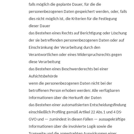
falls möglich die geplante Dauer, für die die
personenbezogenen Daten gespeichert werden, oder, falls
dies nicht möglich ist, die Kriterien für die Festlegung
dieser Dauer
das Bestehen eines Rechts auf Berichtigung oder Löschung
der sie betreffenden personenbezogenen Daten oder auf
Einschränkung der Verarbeitung durch den
Verantwortlichen oder eines Widerspruchsrechts gegen
diese Verarbeitung
das Bestehen eines Beschwerderechts bei einer
Aufsichtsbehörde
wenn die personenbezogenen Daten nicht bei der
betroffenen Person erhoben werden: Alle verfügbaren
Informationen über die Herkunft der Daten
das Bestehen einer automatisierten Entscheidungsfindung
einschließlich Profiling gemäß Artikel 22 Abs.1 und 4 DS-
GVO und — zumindest in diesen Fällen — aussagekräftige
Informationen über die involvierte Logik sowie die
Tragweite und die angestrebten Auswirkungen einer