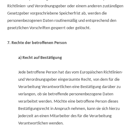
Richtlinien- und Verordnungsgeber oder einem anderen zuständigen
Gesetzgeber vorgeschriebene Speicherfrist ab, werden die
personenbezogenen Daten routinemäßig und entsprechend den
gesetzlichen Vorschriften gesperrt oder gelöscht.
7. Rechte der betroffenen Person
a) Recht auf Bestätigung
Jede betroffene Person hat das vom Europäischen Richtlinien-
und Verordnungsgeber eingeräumte Recht, von dem für die
Verarbeitung Verantwortlichen eine Bestätigung darüber zu
verlangen, ob sie betreffende personenbezogene Daten
verarbeitet werden. Möchte eine betroffene Person dieses
Bestätigungsrecht in Anspruch nehmen, kann sie sich hierzu
jederzeit an einen Mitarbeiter des für die Verarbeitung
Verantwortlichen wenden.