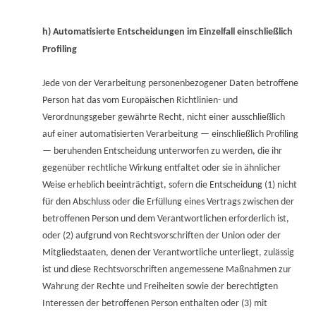
h) Automatisierte Entscheidungen im Einzelfall einschließlich
Profiling
Jede von der Verarbeitung personenbezogener Daten betroffene
Person hat das vom Europäischen Richtlinien- und
Verordnungsgeber gewährte Recht, nicht einer ausschließlich
auf einer automatisierten Verarbeitung — einschließlich Profiling
— beruhenden Entscheidung unterworfen zu werden, die ihr
gegenüber rechtliche Wirkung entfaltet oder sie in ähnlicher
Weise erheblich beeinträchtigt, sofern die Entscheidung (1) nicht
für den Abschluss oder die Erfüllung eines Vertrags zwischen der
betroffenen Person und dem Verantwortlichen erforderlich ist,
oder (2) aufgrund von Rechtsvorschriften der Union oder der
Mitgliedstaaten, denen der Verantwortliche unterliegt, zulässig
ist und diese Rechtsvorschriften angemessene Maßnahmen zur
Wahrung der Rechte und Freiheiten sowie der berechtigten
Interessen der betroffenen Person enthalten oder (3) mit