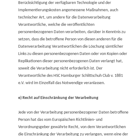
Berücksichtigung der verfügbaren Technologie und der
Implementierungskosten angemessene Maßnahmen, auch
technischer Art, um andere für die Datenverarbeitung
Verantwortliche, welche die veröffentlichten
personenbezogenen Daten verarbeiten, darüber in Kenntnis zu
setzen, dass die betroffene Person von diesen anderen für die
Datenverarbeitung Verantwortlichen die Löschung sämtlicher
Links zu diesen personenbezogenen Daten oder von Kopien oder
Replikationen dieser personenbezogenen Daten verlangt hat,
soweit die Verarbeitung nicht erforderlich ist. Der
Verantwortliche des HSC Hamburger Schlittschuh Club v. 1881
e.V. wird im Einzelfall das Notwendige veranlassen.
e) Recht auf Einschränkung der Verarbeitung
Jede von der Verarbeitung personenbezogener Daten betroffene
Person hat das vom Europäischen Richtlinien- und
Verordnungsgeber gewährte Recht, von dem Verantwortlichen
die Einschränkung der Verarbeitung zu verlangen, wenn eine der