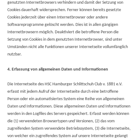
genutzten Internetbrowsers verhindern und damit der Setzung von
Cookies dauerhaft widersprechen. Ferner können bereits gesetzte
Cookies jederzeit über einen Internetbrowser oder andere
Softwareprogramme gelöscht werden. Dies ist in allen gängigen
Internetbrowsern möglich. Deaktiviert die betroffene Person die
Setzung von Cookies in dem genutzten Internetbrowser, sind unter
Umständen nicht alle Funktionen unserer Internetseite vollumfänglich
nutzbar.
4. Erfassung von allgemeinen Daten und Informationen
Die Internetseite des HSC Hamburger Schlittschuh Club v. 1881 e.V.
erfasst mit jedem Aufruf der Internetseite durch eine betroffene
Person oder ein automatisiertes System eine Reihe von allgemeinen
Daten und Informationen. Diese allgemeinen Daten und Informationen
werden in den Logfiles des Servers gespeichert. Erfasst werden können
die (1) verwendeten Browsertypen und Versionen, (2) das vom
zugreifenden System verwendete Betriebssystem, (3) die Internetseite,
von welcher ein zugreifendes System auf unsere Internetseite gelangt