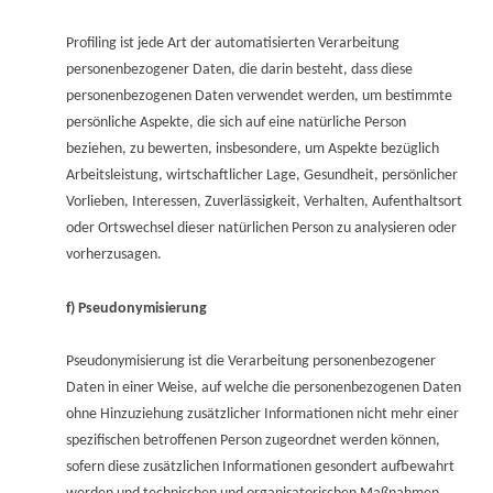
Profiling ist jede Art der automatisierten Verarbeitung
personenbezogener Daten, die darin besteht, dass diese
personenbezogenen Daten verwendet werden, um bestimmte
persönliche Aspekte, die sich auf eine natürliche Person
beziehen, zu bewerten, insbesondere, um Aspekte bezüglich
Arbeitsleistung, wirtschaftlicher Lage, Gesundheit, persönlicher
Vorlieben, Interessen, Zuverlässigkeit, Verhalten, Aufenthaltsort
oder Ortswechsel dieser natürlichen Person zu analysieren oder
vorherzusagen.
f) Pseudonymisierung
Pseudonymisierung ist die Verarbeitung personenbezogener
Daten in einer Weise, auf welche die personenbezogenen Daten
ohne Hinzuziehung zusätzlicher Informationen nicht mehr einer
spezifischen betroffenen Person zugeordnet werden können,
sofern diese zusätzlichen Informationen gesondert aufbewahrt