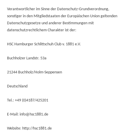
Verantwortlicher im Sinne der Datenschutz-Grundverordnung,
sonstiger in den Mitgliedstaaten der Europäischen Union geltenden
Datenschutzgesetze und anderer Bestimmungen mit
datenschutzrechtlichem Charakter ist der:
HSC Hamburger Schlittschuh Club v. 1881 e.V.
Buchholzer Landstr. 53a
21244 Buchholz/Holm-Seppensen
Deutschland
Tel.: +49 (0)4187/425201
E-Mail: info@hsc1881.de
Website: http://hsc1881.de