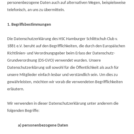
personenbezogene Daten auch auf alternativen Wegen, beispielsweise
telefonisch, an uns zu übermitteln.
1. Begriffsbestimmungen
Die Datenschutzerklärung des HSC Hamburger Schlittschuh Club v.
1881 e.V. beruht auf den Begrifflichkeiten, die durch den Europäischen
Richtlinien- und Verordnungsgeber beim Erlass der Datenschutz-
Grundverordnung (DS-GVO) verwendet wurden. Unsere
Datenschutzerklärung soll sowohl für die Öffentlichkeit als auch für
unsere Mitglieder einfach lesbar und verständlich sein. Um dies zu
gewährleisten, möchten wir vorab die verwendeten Begrifflichkeiten
erläutern.
Wir verwenden in dieser Datenschutzerklärung unter anderem die
folgenden Begriffe:
a) personenbezogene Daten