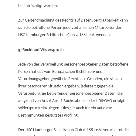
beeinträchtigt werden.
Zur Geltendmachung des Rechts auf Datenübertragbarkeit kann
sich die betroffene Person jederzeit an einen Mitarbeiter des
HSC Hamburger Schlittschuh Club v. 1881 e.V. wenden.
g) Recht auf Widerspruch
Jede von der Verarbeitung personenbezogener Daten betroffene
Person hat das vom Europäischen Richtlinien- und
Verordnungsgeber gewährte Recht, aus Gründen, die sich aus
ihrer besonderen Situation ergeben, jederzeit gegen die
Verarbeitung sie betreffender personenbezogener Daten, die
aufgrund von Art. 6 Abs. 1 Buchstaben e oder f DS-GVO erfolgt,
Widerspruch einzulegen. Dies gilt auch für ein auf diese
Bestimmungen gestütztes Profiling.
Der HSC Hamburger Schlittschuh Club v. 1881 e.V. verarbeitet die