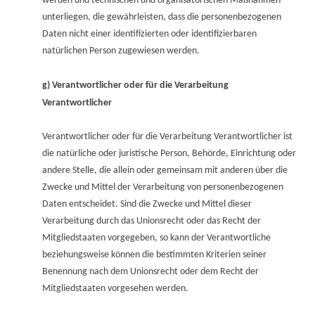
werden und technischen und organisatorischen Maßnahmen
unterliegen, die gewährleisten, dass die personenbezogenen
Daten nicht einer identifizierten oder identifizierbaren
natürlichen Person zugewiesen werden.
g) Verantwortlicher oder für die Verarbeitung
Verantwortlicher
Verantwortlicher oder für die Verarbeitung Verantwortlicher ist
die natürliche oder juristische Person, Behörde, Einrichtung oder
andere Stelle, die allein oder gemeinsam mit anderen über die
Zwecke und Mittel der Verarbeitung von personenbezogenen
Daten entscheidet. Sind die Zwecke und Mittel dieser
Verarbeitung durch das Unionsrecht oder das Recht der
Mitgliedstaaten vorgegeben, so kann der Verantwortliche
beziehungsweise können die bestimmten Kriterien seiner
Benennung nach dem Unionsrecht oder dem Recht der
Mitgliedstaaten vorgesehen werden.