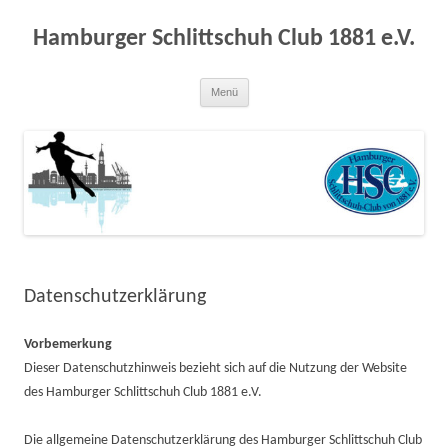
Zum
Inhalt
springen
Hamburger Schlittschuh Club 1881 e.V.
Menü
Datenschutzerklärung
Vorbemerkung
Dieser Datenschutzhinweis bezieht sich auf die Nutzung der Website
des Hamburger Schlittschuh Club 1881 e.V.
Die allgemeine Datenschutzerklärung des Hamburger Schlittschuh Club