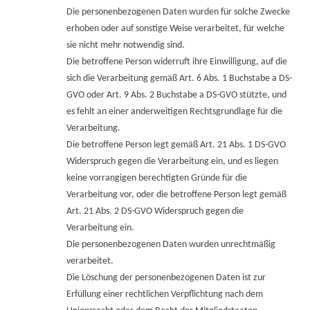
Die personenbezogenen Daten wurden für solche Zwecke
erhoben oder auf sonstige Weise verarbeitet, für welche
sie nicht mehr notwendig sind.
Die betroffene Person widerruft ihre Einwilligung, auf die
sich die Verarbeitung gemäß Art. 6 Abs. 1 Buchstabe a DS-
GVO oder Art. 9 Abs. 2 Buchstabe a DS-GVO stützte, und
es fehlt an einer anderweitigen Rechtsgrundlage für die
Verarbeitung.
Die betroffene Person legt gemäß Art. 21 Abs. 1 DS-GVO
Widerspruch gegen die Verarbeitung ein, und es liegen
keine vorrangigen berechtigten Gründe für die
Verarbeitung vor, oder die betroffene Person legt gemäß
Art. 21 Abs. 2 DS-GVO Widerspruch gegen die
Verarbeitung ein.
Die personenbezogenen Daten wurden unrechtmäßig
verarbeitet.
Die Löschung der personenbezogenen Daten ist zur
Erfüllung einer rechtlichen Verpflichtung nach dem