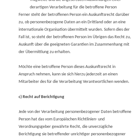
derartigen Verarbeitung für die betroffene Person
Ferner steht der betroffenen Person ein Auskunftsrecht darüber
zu, ob personenbezogene Daten an ein Drittland oder an eine
internationale Organisation übermittelt wurden. Sofern dies der
Fall ist, so steht der betroffenen Person im Übrigen das Recht zu,
Auskunft über die geeigneten Garantien im Zusammenhang mit
der Übermittlung zu erhalten.
Möchte eine betroffene Person dieses Auskunftsrecht in
Anspruch nehmen, kann sie sich hierzu jederzeit an einen
Mitarbeiter des für die Verarbeitung Verantwortlichen wenden.
c) Recht auf Berichtigung
Jede von der Verarbeitung personenbezogener Daten betroffene
Person hat das vom Europäischen Richtlinien- und
Verordnungsgeber gewährte Recht, die unverzügliche
Berichtigung sie betreffender unrichtiger personenbezogener