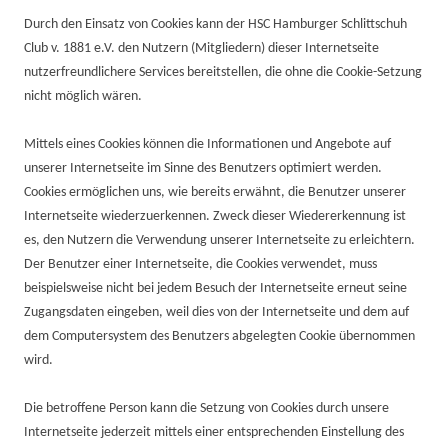
Durch den Einsatz von Cookies kann der HSC Hamburger Schlittschuh
Club v. 1881 e.V. den Nutzern (Mitgliedern) dieser Internetseite
nutzerfreundlichere Services bereitstellen, die ohne die Cookie-Setzung
nicht möglich wären.
Mittels eines Cookies können die Informationen und Angebote auf
unserer Internetseite im Sinne des Benutzers optimiert werden.
Cookies ermöglichen uns, wie bereits erwähnt, die Benutzer unserer
Internetseite wiederzuerkennen. Zweck dieser Wiedererkennung ist
es, den Nutzern die Verwendung unserer Internetseite zu erleichtern.
Der Benutzer einer Internetseite, die Cookies verwendet, muss
beispielsweise nicht bei jedem Besuch der Internetseite erneut seine
Zugangsdaten eingeben, weil dies von der Internetseite und dem auf
dem Computersystem des Benutzers abgelegten Cookie übernommen
wird.
Die betroffene Person kann die Setzung von Cookies durch unsere
Internetseite jederzeit mittels einer entsprechenden Einstellung des