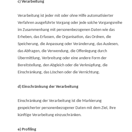
c) Verarbeitung
Verarbeitung ist jeder mit oder ohne Hilfe automatisierter
Verfahren ausgeführte Vorgang oder jede solche Vorgangsreihe
im Zusammenhang mit personenbezogenen Daten wie das
Erheben, das Erfassen, die Organisation, das Ordnen, die
Speicherung, die Anpassung oder Veränderung, das Auslesen,
das Abfragen, die Verwendung, die Offenlegung durch
Übermittlung, Verbreitung oder eine andere Form der
Bereitstellung, den Abgleich oder die Verknüpfung, die
Einschränkung, das Löschen oder die Vernichtung.
d) Einschränkung der Verarbeitung
Einschränkung der Verarbeitung ist die Markierung
gespeicherter personenbezogener Daten mit dem Ziel, ihre
künftige Verarbeitung einzuschränken.
e) Profiling