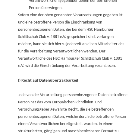
Verantwortlichen gegenüber denen der betroffenen
Person überwiegen.
Sofern eine der oben genannten Voraussetzungen gegeben ist
und eine betroffene Person die Einschränkung von
personenbezogenen Daten, die bei dem HSC Hamburger
Schlittschuh Club v. 1881 e.V. gespeichert sind, verlangen
möchte, kann sie sich hierzu jederzeit an einen Mitarbeiter des
für die Verarbeitung Verantwortlichen wenden. Der
Verantwortliche des HSC Hamburger Schlittschuh Club v. 1881
e.V. wird die Einschränkung der Verarbeitung veranlassen.
f) Recht auf Datenübertragbarkeit
Jede von der Verarbeitung personenbezogener Daten betroffene
Person hat das vom Europäischen Richtlinien- und
Verordnungsgeber gewährte Recht, die sie betreffenden
personenbezogenen Daten, welche durch die betroffene Person
einem Verantwortlichen bereitgestellt wurden, in einem
strukturierten, gängigen und maschinenlesbaren Format zu