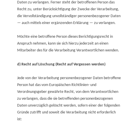
Daten zu verlangen. Ferner steht der betroffenen Person das
Recht zu, unter Berücksichtigung der Zwecke der Verarbeitung,
die Vervollständigung unvollständiger personenbezogener Daten
— auch mittels einer ergänzenden Erklärung — zu verlangen.
Möchte eine betroffene Person dieses Berichtigungsrecht in
Anspruch nehmen, kann sie sich hierzu jederzeit an einen
Mitarbeiter des für die Verarbeitung Verantwortlichen wenden.
d) Recht auf Löschung (Recht auf Vergessen werden)
Jede von der Verarbeitung personenbezogener Daten betroffene
Person hat das vom Europäischen Richtlinien- und
Verordnungsgeber gewährte Recht, von dem Verantwortlichen
zu verlangen, dass die sie betreffenden personenbezogenen
Daten unverzüglich gelöscht werden, sofern einer der folgenden
Gründe zutrifft und soweit die Verarbeitung nicht erforderlich
ist: