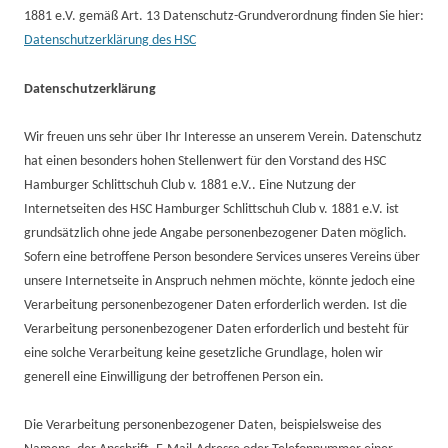
1881 e.V. gemäß Art. 13 Datenschutz-Grundverordnung finden Sie hier:
Datenschutzerklärung des HSC
Datenschutzerklärung
Wir freuen uns sehr über Ihr Interesse an unserem Verein. Datenschutz
hat einen besonders hohen Stellenwert für den Vorstand des HSC
Hamburger Schlittschuh Club v. 1881 e.V.. Eine Nutzung der
Internetseiten des HSC Hamburger Schlittschuh Club v. 1881 e.V. ist
grundsätzlich ohne jede Angabe personenbezogener Daten möglich.
Sofern eine betroffene Person besondere Services unseres Vereins über
unsere Internetseite in Anspruch nehmen möchte, könnte jedoch eine
Verarbeitung personenbezogener Daten erforderlich werden. Ist die
Verarbeitung personenbezogener Daten erforderlich und besteht für
eine solche Verarbeitung keine gesetzliche Grundlage, holen wir
generell eine Einwilligung der betroffenen Person ein.
Die Verarbeitung personenbezogener Daten, beispielsweise des