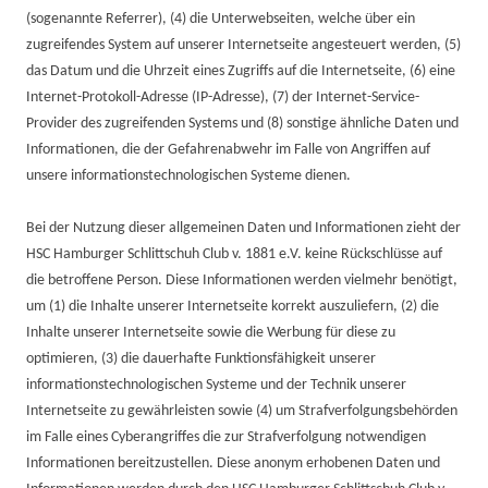
(sogenannte Referrer), (4) die Unterwebseiten, welche über ein
zugreifendes System auf unserer Internetseite angesteuert werden, (5)
das Datum und die Uhrzeit eines Zugriffs auf die Internetseite, (6) eine
Internet-Protokoll-Adresse (IP-Adresse), (7) der Internet-Service-
Provider des zugreifenden Systems und (8) sonstige ähnliche Daten und
Informationen, die der Gefahrenabwehr im Falle von Angriffen auf
unsere informationstechnologischen Systeme dienen.
Bei der Nutzung dieser allgemeinen Daten und Informationen zieht der
HSC Hamburger Schlittschuh Club v. 1881 e.V. keine Rückschlüsse auf
die betroffene Person. Diese Informationen werden vielmehr benötigt,
um (1) die Inhalte unserer Internetseite korrekt auszuliefern, (2) die
Inhalte unserer Internetseite sowie die Werbung für diese zu
optimieren, (3) die dauerhafte Funktionsfähigkeit unserer
informationstechnologischen Systeme und der Technik unserer
Internetseite zu gewährleisten sowie (4) um Strafverfolgungsbehörden
im Falle eines Cyberangriffes die zur Strafverfolgung notwendigen
Informationen bereitzustellen. Diese anonym erhobenen Daten und