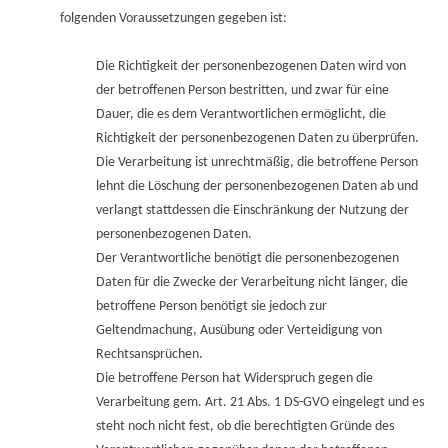
folgenden Voraussetzungen gegeben ist:
Die Richtigkeit der personenbezogenen Daten wird von
der betroffenen Person bestritten, und zwar für eine
Dauer, die es dem Verantwortlichen ermöglicht, die
Richtigkeit der personenbezogenen Daten zu überprüfen.
Die Verarbeitung ist unrechtmäßig, die betroffene Person
lehnt die Löschung der personenbezogenen Daten ab und
verlangt stattdessen die Einschränkung der Nutzung der
personenbezogenen Daten.
Der Verantwortliche benötigt die personenbezogenen
Daten für die Zwecke der Verarbeitung nicht länger, die
betroffene Person benötigt sie jedoch zur
Geltendmachung, Ausübung oder Verteidigung von
Rechtsansprüchen.
Die betroffene Person hat Widerspruch gegen die
Verarbeitung gem. Art. 21 Abs. 1 DS-GVO eingelegt und es
steht noch nicht fest, ob die berechtigten Gründe des