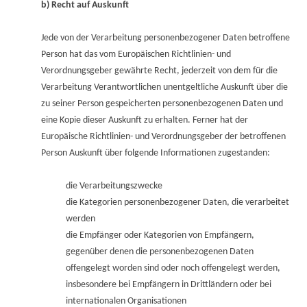
b) Recht auf Auskunft
Jede von der Verarbeitung personenbezogener Daten betroffene
Person hat das vom Europäischen Richtlinien- und
Verordnungsgeber gewährte Recht, jederzeit von dem für die
Verarbeitung Verantwortlichen unentgeltliche Auskunft über die
zu seiner Person gespeicherten personenbezogenen Daten und
eine Kopie dieser Auskunft zu erhalten. Ferner hat der
Europäische Richtlinien- und Verordnungsgeber der betroffenen
Person Auskunft über folgende Informationen zugestanden:
die Verarbeitungszwecke
die Kategorien personenbezogener Daten, die verarbeitet
werden
die Empfänger oder Kategorien von Empfängern,
gegenüber denen die personenbezogenen Daten
offengelegt worden sind oder noch offengelegt werden,
insbesondere bei Empfängern in Drittländern oder bei
internationalen Organisationen