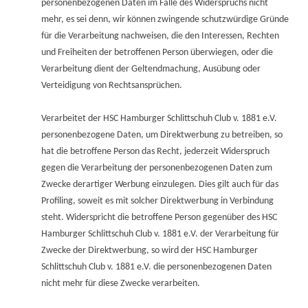
personenbezogenen Daten im Falle des Widerspruchs nicht
mehr, es sei denn, wir können zwingende schutzwürdige Gründe
für die Verarbeitung nachweisen, die den Interessen, Rechten
und Freiheiten der betroffenen Person überwiegen, oder die
Verarbeitung dient der Geltendmachung, Ausübung oder
Verteidigung von Rechtsansprüchen.
Verarbeitet der HSC Hamburger Schlittschuh Club v. 1881 e.V.
personenbezogene Daten, um Direktwerbung zu betreiben, so
hat die betroffene Person das Recht, jederzeit Widerspruch
gegen die Verarbeitung der personenbezogenen Daten zum
Zwecke derartiger Werbung einzulegen. Dies gilt auch für das
Profiling, soweit es mit solcher Direktwerbung in Verbindung
steht. Widerspricht die betroffene Person gegenüber des HSC
Hamburger Schlittschuh Club v. 1881 e.V. der Verarbeitung für
Zwecke der Direktwerbung, so wird der HSC Hamburger
Schlittschuh Club v. 1881 e.V. die personenbezogenen Daten
nicht mehr für diese Zwecke verarbeiten.